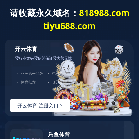
拼搏在线官方网站欢迎您！
网站首页
关于我们
产品中心